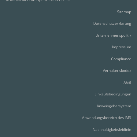
Sitemap
Datenschutzerklärung
Unternehmenspolitik
Impressum
Compliance
Verhaltenskodex
AGB
Einkaufsbedingungen
Hinweisgebersystem
Anwendungsbereich des IMS
Nachhaltigkeitsleitlinie