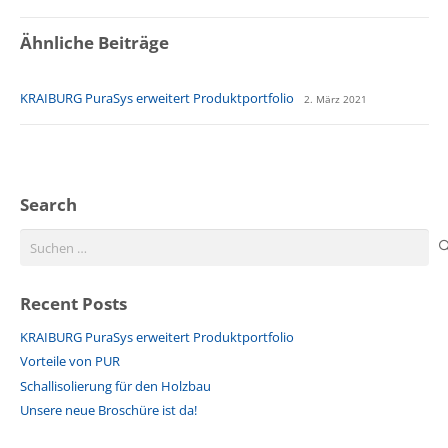
Ähnliche Beiträge
KRAIBURG PuraSys erweitert Produktportfolio
2. März 2021
Search
Suchen
nach:
Recent Posts
KRAIBURG PuraSys erweitert Produktportfolio
Vorteile von PUR
Schallisolierung für den Holzbau
Unsere neue Broschüre ist da!