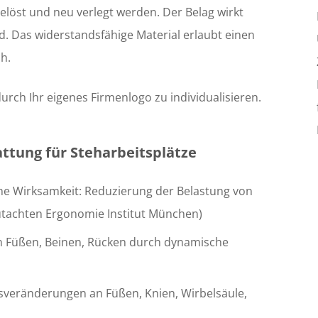
löst und neu verlegt werden. Der Belag wirkt
 Das widerstandsfähige Material erlaubt einen
h.
urch Ihr eigenes Firmenlogo zu individualisieren.
ttung für Steharbeitsplätze
he Wirksamkeit: Reduzierung der Belastung von
tachten Ergonomie Institut München)
 Füßen, Beinen, Rücken durch dynamische
veränderungen an Füßen, Knien, Wirbelsäule,