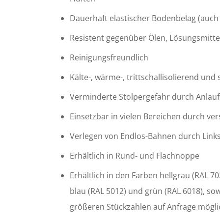
Dauerhaft elastischer Bodenbelag (auch 
Resistent gegenüber Ölen, Lösungsmittel
Reinigungsfreundlich
Kälte-, wärme-, trittschallisolierend un
Verminderte Stolpergefahr durch Anlau
Einsetzbar in vielen Bereichen durch ver
Verlegen von Endlos-Bahnen durch Link
Erhältlich in Rund- und Flachnoppe
Erhältlich in den Farben hellgrau (RAL 70
blau (RAL 5012) und grün (RAL 6018), sow
größeren Stückzahlen auf Anfrage mögli