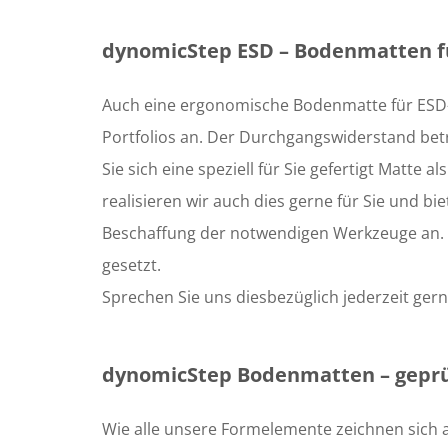
dynomicStep ESD – Bodenmatten f
Auch eine ergonomische Bodenmatte für ESD-
Portfolios an. Der Durchgangswiderstand bet
Sie sich eine speziell für Sie gefertigt Matte 
realisieren wir auch dies gerne für Sie und bi
Beschaffung der notwendigen Werkzeuge an. Hi
gesetzt.
Sprechen Sie uns diesbezüglich jederzeit gern
dynomicStep Bodenmatten – geprüf
Wie alle unsere Formelemente zeichnen sich