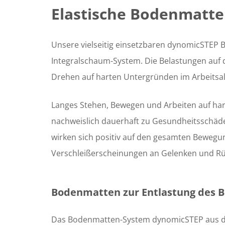
Elastische Bodenmatte
Unsere vielseitig einsetzbaren dynomicSTEP
Integralschaum-System. Die Belastungen auf
Drehen auf harten Untergründen im Arbeitsal
Langes Stehen, Bewegen und Arbeiten auf ha
nachweislich dauerhaft zu Gesundheitsschäd
wirken sich positiv auf den gesamten Bewegu
Verschleißerscheinungen an Gelenken und R
Bodenmatten zur Entlastung des 
Das Bodenmatten-System dynomicSTEP aus da