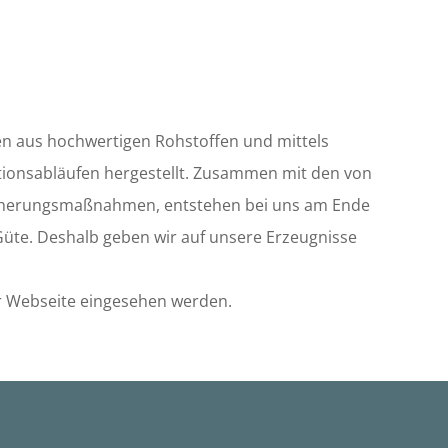
n aus hochwertigen Rohstoffen und mittels
ionsabläufen hergestellt. Zusammen mit den von
icherungsmaßnahmen, entstehen bei uns am Ende
üte. Deshalb geben wir auf unsere Erzeugnisse
r Webseite eingesehen werden.