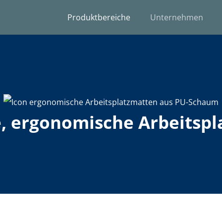
Produktbereiche
Unternehmen
e, ergonomische Arbeitsp