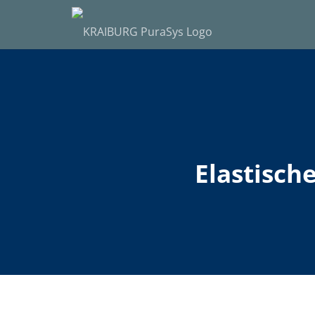
Elastisch