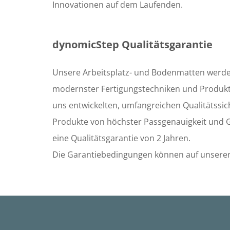
Innovationen auf dem Laufenden.
dynomicStep Qualitätsgarantie
Unsere Arbeitsplatz- und Bodenmatten werde
modernster Fertigungstechniken und Produkt
uns entwickelten, umfangreichen Qualitätss
Produkte von höchster Passgenauigkeit und G
eine Qualitätsgarantie von 2 Jahren.
Die Garantiebedingungen können auf unsere