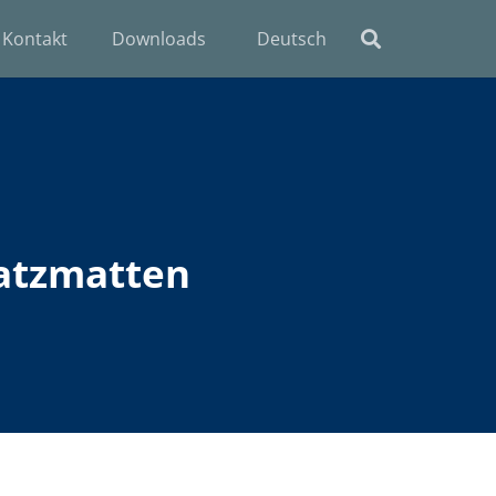
Kontakt
Downloads
Deutsch
latzmatten