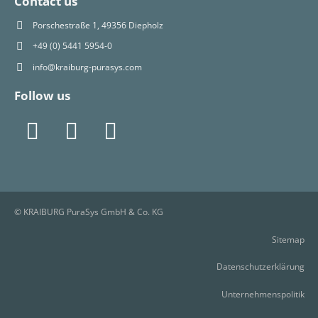
Contact us
Porschestraße 1, 49356 Diepholz
+49 (0) 5441 5954-0
info@kraiburg-purasys.com
Follow us
© KRAIBURG PuraSys GmbH & Co. KG
Sitemap
Datenschutzerklärung
Unternehmenspolitik