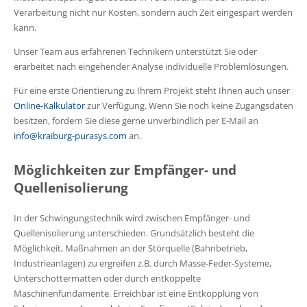
Verarbeitung nicht nur Kosten, sondern auch Zeit eingespart werden
kann.
Unser Team aus erfahrenen Technikern unterstützt Sie oder
erarbeitet nach eingehender Analyse individuelle Problemlösungen.
Für eine erste Orientierung zu Ihrem Projekt steht Ihnen auch unser
Online-Kalkulator
zur Verfügung. Wenn Sie noch keine Zugangsdaten
besitzen, fordern Sie diese gerne unverbindlich per E-Mail an
info@kraiburg-purasys.com
an.
Möglichkeiten zur Empfänger- und
Quellenisolierung
In der Schwingungstechnik wird zwischen Empfänger- und
Quellenisolierung unterschieden. Grundsätzlich besteht die
Möglichkeit, Maßnahmen an der Störquelle (Bahnbetrieb,
Industrieanlagen) zu ergreifen z.B. durch Masse-Feder-Systeme,
Unterschottermatten oder durch entkoppelte
Maschinenfundamente. Erreichbar ist eine Entkopplung von