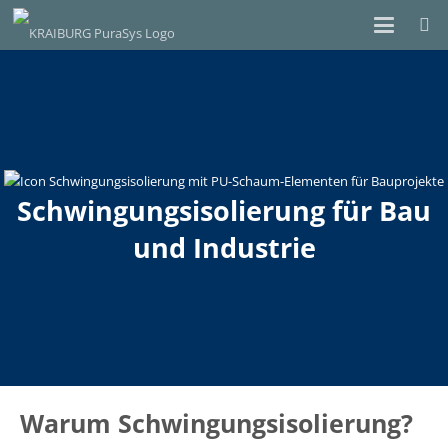
Schwingungsisolierung für Bau
und Industrie
Warum Schwingungsisolierung?