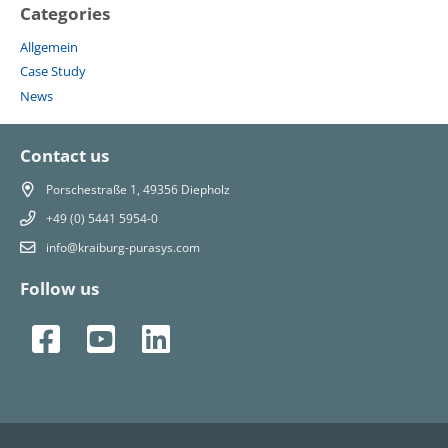
Categories
Allgemein
Case Study
News
Contact us
Porschestraße 1, 49356 Diepholz
+49 (0) 5441 5954-0
info@kraiburg-purasys.com
Follow us