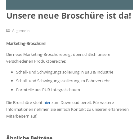
Unsere neue Broschüre ist da!
Allgemein
Marketing-Broschüre!
Die neue Marketing-Broschüre zeigt übersichtlich unsere
verschiedenen Produktbereiche:
Schall- und Schwingungsisolierung in Bau & Industrie
Schall- und Schwingungsisolierung im Bahnverkehr
Formteile aus PUR-Integralschaum
Die Broschüre steht
hier
zum Download bereit. Für weitere
Informationen nehmen Sie einfach Kontakt zu unseren erfahrenen
Mitarbeitern auf.
Ähnliche Beiträge