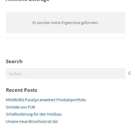
Es wurden keine Ergebnisse gefunden.
Search
Suchen
nach:
Recent Posts
KRAIBURG PuraSys erweitert Produktportfolio
Vorteile von PUR
Schallisolierung für den Holzbau
Unsere neue Broschüre ist da!