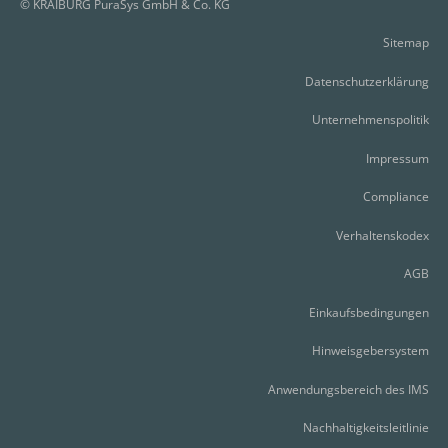
© KRAIBURG PuraSys GmbH & Co. KG
Sitemap
Datenschutzerklärung
Unternehmenspolitik
Impressum
Compliance
Verhaltenskodex
AGB
Einkaufsbedingungen
Hinweisgebersystem
Anwendungsbereich des IMS
Nachhaltigkeitsleitlinie