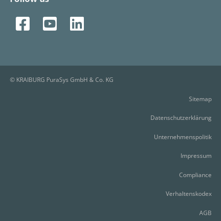
© KRAIBURG PuraSys GmbH & Co. KG
Sitemap
Datenschutzerklärung
Unternehmenspolitik
Impressum
Compliance
Verhaltenskodex
AGB