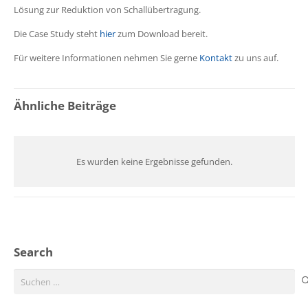
Lösung zur Reduktion von Schallübertragung.
Die Case Study steht
hier
zum Download bereit.
Für weitere Informationen nehmen Sie gerne
Kontakt
zu uns auf.
Ähnliche Beiträge
Es wurden keine Ergebnisse gefunden.
Search
Suchen
nach: