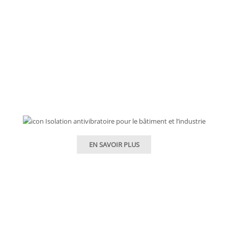
Isolation antivibratoire bâtiment et industrie
EN SAVOIR PLUS