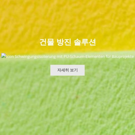
건물 방진 솔루션
자세히 보기