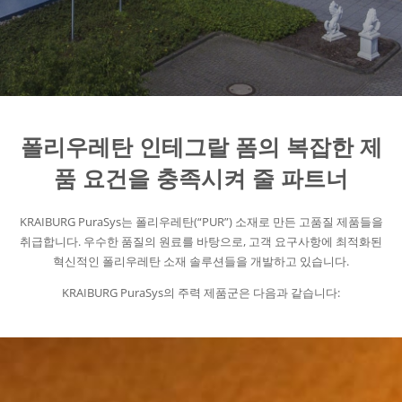
폴리우레탄 인테그랄 폼의 복잡한 제
품 요건을 충족시켜 줄 파트너
KRAIBURG PuraSys는 폴리우레탄(“PUR”) 소재로 만든 고품질 제품들을
취급합니다. 우수한 품질의 원료를 바탕으로, 고객 요구사항에 최적화된
혁신적인 폴리우레탄 소재 솔루션들을 개발하고 있습니다.
KRAIBURG PuraSys의 주력 제품군은 다음과 같습니다: